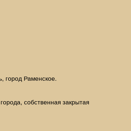
, город Раменское.
 города, собственная закрытая