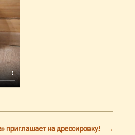
» приглашает на дрессировку!
→