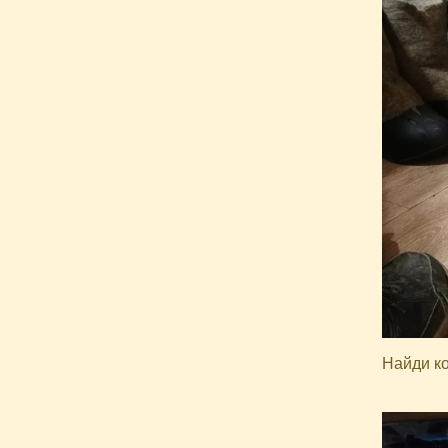
Найди к