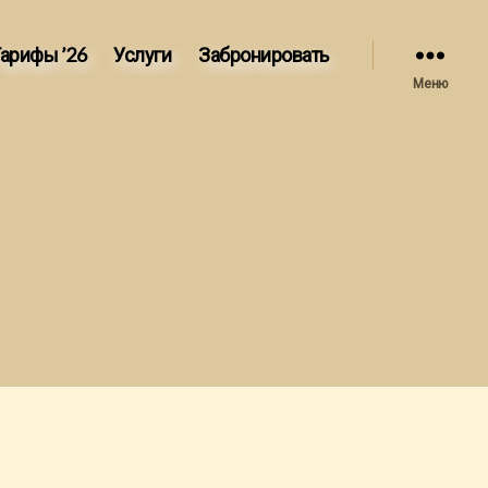
арифы ’26
Услуги
Забронировать
Меню