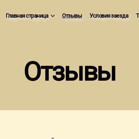
Главная страница
Отзывы
Условия заезда
Т
Отзывы