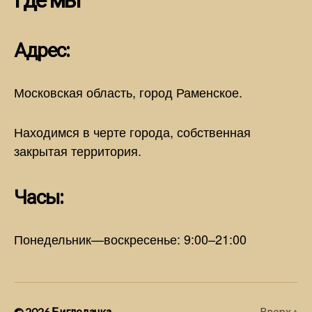
Адрес:
Московская область, город Раменское.
Находимся в черте города, собственная
закрытая территория.
Часы:
Понедельник—воскресенье: 9:00–21:00
© 2026
Бигледачка
Вверх
↑