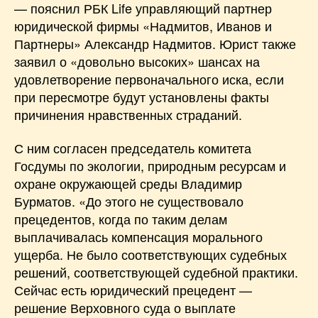
— пояснил РБК Life управляющий партнер
юридической фирмы «Надмитов, Иванов и
Партнеры» Александр Надмитов. Юрист также
заявил о «довольно высоких» шансах на
удовлетворение первоначального иска, если
при пересмотре будут установлены факты
причинения нравственных страданий.
С ним согласен председатель комитета
Госдумы по экологии, природным ресурсам и
охране окружающей среды Владимир
Бурматов. «До этого не существовало
прецедентов, когда по таким делам
выплачивалась компенсация морального
ущерба. Не было соответствующих судебных
решений, соответствующей судебной практики.
Сейчас есть юридический прецедент —
решение Верховного суда о выплате