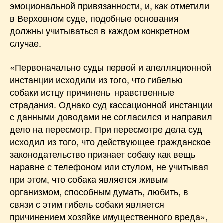
эмоциональной привязанности, и, как отметили
в Верховном суде, подобные основания
должны учитываться в каждом конкретном
случае.
«Первоначально суды первой и апелляционной
инстанции исходили из того, что гибелью
собаки истцу причинены нравственные
страдания. Однако суд кассационной инстанции
с данными доводами не согласился и направил
дело на пересмотр. При пересмотре дела суд
исходил из того, что действующее гражданское
законодательство признает собаку как вещь
наравне с телефоном или стулом, не учитывая
при этом, что собака является живым
организмом, способным думать, любить, в
связи с этим гибель собаки является
причинением хозяйке имущественного вреда»,