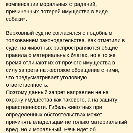
компенсации моральных страданий,
причиненных потерей имущества в виде
собаки».
Верховный суд не согласился с подобным
толкованием законодательства. Как отметили в
суде, на животных распространяются общие
правила о материальных благах, но в то же
время отличают их от прочего имущества в
силу запрета на жестокое обращение с ними,
что предусматривает уголовную
ответственность.
Поэтому данный запрет направлен не на
охрану имущества как такового, а на защиту
нравственности. Гибель животных при
определенных обстоятельствах может
причинять владельцам не только материальный
вред, но и моральный. Речь идет об