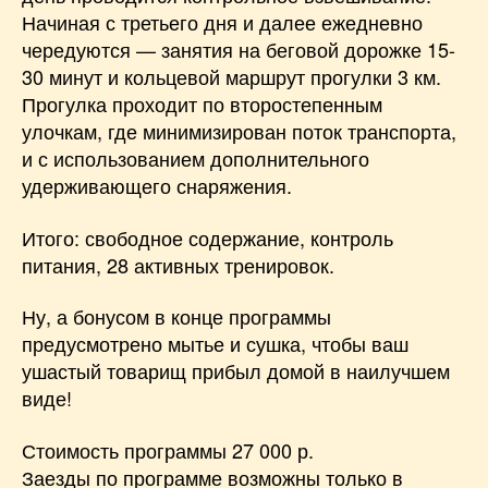
Начиная с третьего дня и далее ежедневно
чередуются — занятия на беговой дорожке 15-
30 минут и кольцевой маршрут прогулки 3 км.
Прогулка проходит по второстепенным
улочкам, где минимизирован поток транспорта,
и с использованием дополнительного
удерживающего снаряжения.
Итого: свободное содержание, контроль
питания, 28 активных тренировок.
Ну, а бонусом в конце программы
предусмотрено мытье и сушка, чтобы ваш
ушастый товарищ прибыл домой в наилучшем
виде!
Стоимость программы 27 000 р.
Заезды по программе возможны только в