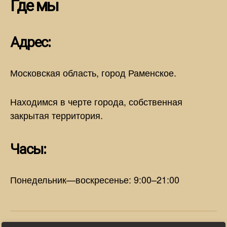
Где мы
Адрес:
Московская область, город Раменское.
Находимся в черте города, собственная
закрытая территория.
Часы:
Понедельник—воскресенье: 9:00–21:00