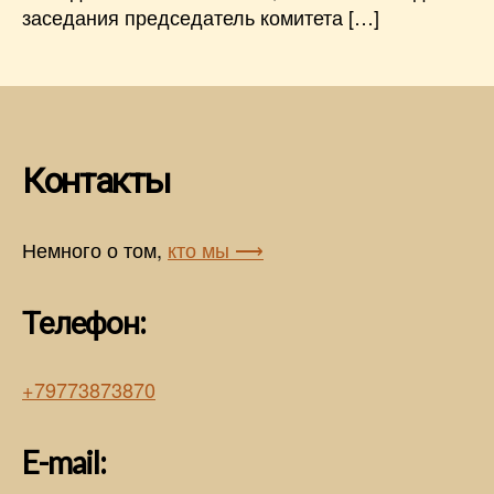
заседания председатель комитета […]
Контакты
Немного о том,
кто мы ⟶
Телефон:
+79773873870
E-mail: